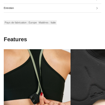
Entretien
Pays de fabrication : Europe
Matières : Italie
Features