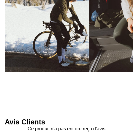
Avis Clients
Ce produit n'a pas encore reçu d'avis