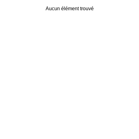
Aucun élément trouvé