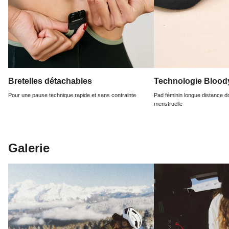
Bretelles détachables
Technologie Bloo
Pour une pause technique rapide et sans contrainte
Pad féminin longue distance d
menstruelle
Galerie