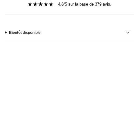
4.8/5 sur la base de 379 avis.
Bientôt disponible