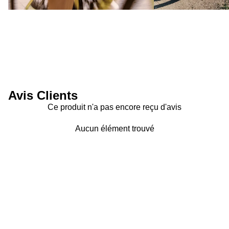
Avis Clients
Ce produit n'a pas encore reçu d'avis
Aucun élément trouvé