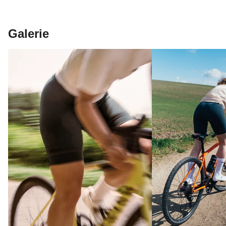
Galerie