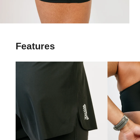
Features