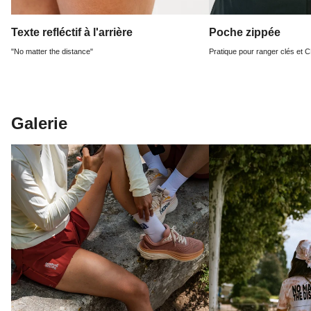
Texte refléctif à l'arrière
Poche zippée
"No matter the distance"
Pratique pour ranger clés et C
Galerie