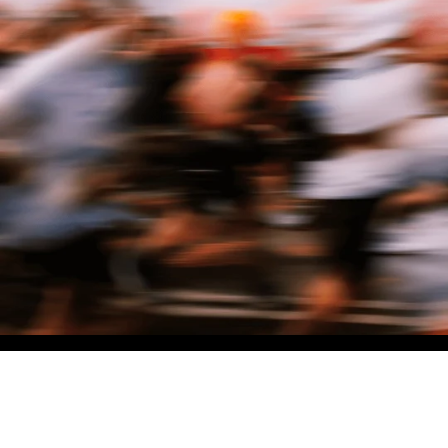
NO MATTER THE DISTANCE
Fais partie du mouvement, et bénéficie de -10% sur ton premier achat en
t'inscrivant à notre newsletter