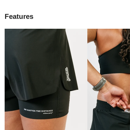
Features