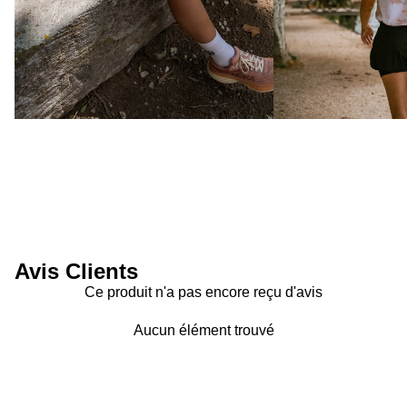
Avis Clients
Ce produit n'a pas encore reçu d'avis
Aucun élément trouvé