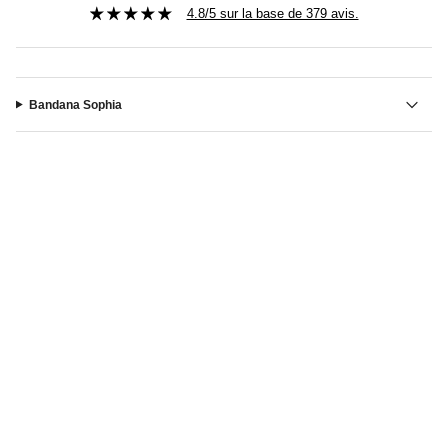
4.8/5 sur la base de 379 avis.
Bandana Sophia