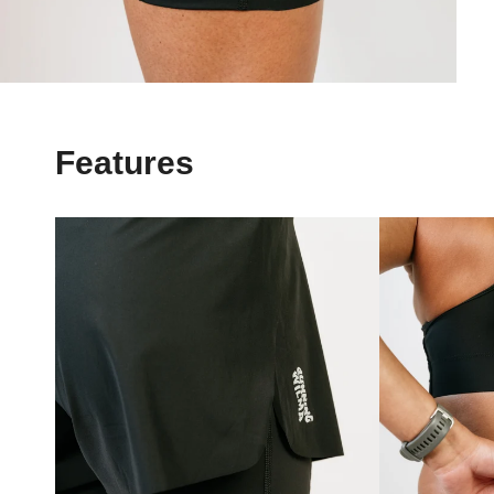
Features