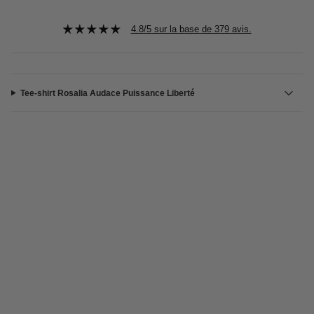
4.8/5 sur la base de 379 avis.
Tee-shirt Rosalia Audace Puissance Liberté