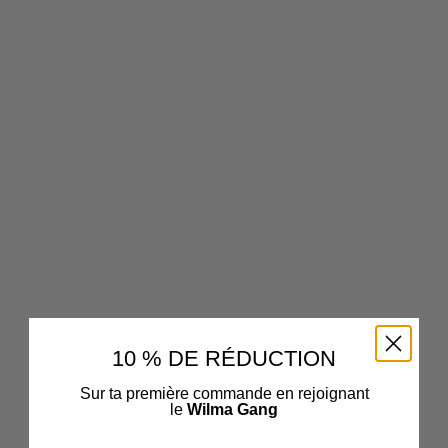
10 % DE RÉDUCTION
Sur ta première commande en rejoignant
le
Wilma Gang