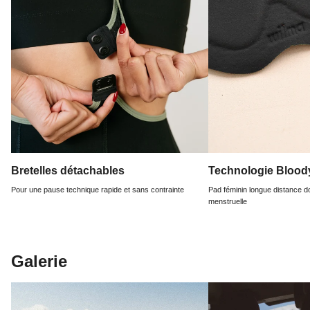
Bretelles détachables
Technologie Bloo
Pour une pause technique rapide et sans contrainte
Pad féminin longue distance d
menstruelle
Galerie