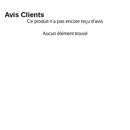
Avis Clients
Ce produit n'a pas encore reçu d'avis
Aucun élément trouvé