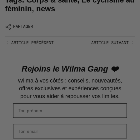
féminin
,
news
PARTAGER
ARTICLE PRÉCÉDENT
ARTICLE SUIVANT
Rejoins le Wilma Gang ❤️
Wilma à vos côtés : conseils, nouveautés,
offres exclusives et expériences conçues
pour vous aider à repousser vos limites.