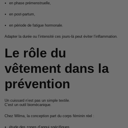
en phase prémenstruelle,
en post-partum,
en période de fatigue hormonale.
Adapter la durée ou l’intensité ces jours-là peut éviter l’inflammation.
Le rôle du
vêtement dans la
prévention
Un cuissard n’est pas un simple textile.
C’est un outil biomécanique.
Chez Wilma, la conception part du corps féminin réel :
étude des zones d’appui spécifiques,