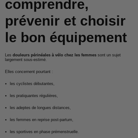
comprendre,
prévenir et choisir
le bon équipement
Les
douleurs périnéales à vélo chez les femmes
sont un sujet
largement sous-estimé.
Elles concernent pourtant :
les cyclistes débutantes,
les pratiquantes régulières,
les adeptes de longues distances,
les femmes en reprise post-partum,
les sportives en phase prémenstruelle.