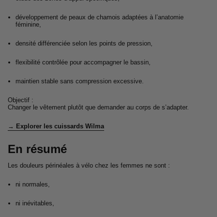
développement de peaux de chamois adaptées à l’anatomie
féminine,
densité différenciée selon les points de pression,
flexibilité contrôlée pour accompagner le bassin,
maintien stable sans compression excessive.
Objectif :
Changer le vêtement plutôt que demander au corps de s’adapter.
→ Explorer les cuissards Wilma
En résumé
Les douleurs périnéales à vélo chez les femmes ne sont :
ni normales,
ni inévitables,