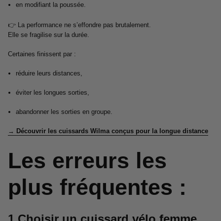
en modifiant la poussée.
👉 La performance ne s’effondre pas brutalement.
Elle se fragilise sur la durée.
Certaines finissent par :
réduire leurs distances,
éviter les longues sorties,
abandonner les sorties en groupe.
→ Découvrir les cuissards Wilma conçus pour la longue distance
Les erreurs les
plus fréquentes :
1.Choisir un cuissard vélo femme