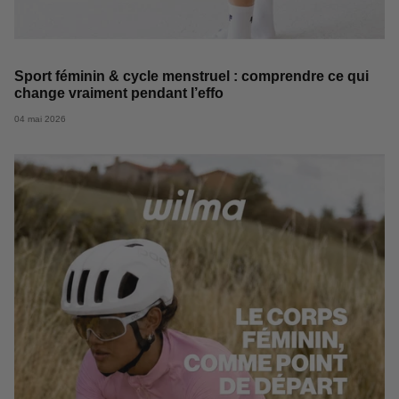
Sport féminin & cycle menstruel : comprendre ce qui
change vraiment pendant l’effo
04 mai 2026