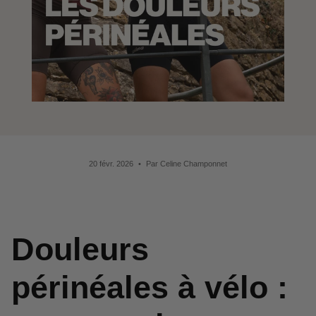
20 févr. 2026
Par Celine Champonnet
Douleurs
périnéales à vélo :