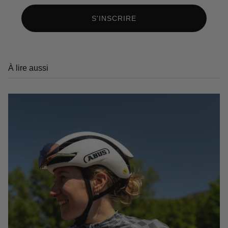
S'INSCRIRE
À lire aussi