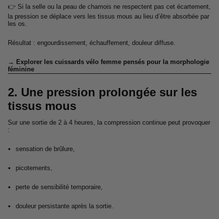
👉 Si la selle ou la peau de chamois ne respectent pas cet écartement,
la pression se déplace vers les tissus mous au lieu d’être absorbée par
les os.
Résultat : engourdissement, échauffement, douleur diffuse.
→ Explorer les cuissards vélo femme pensés pour la morphologie
féminine
2. Une pression prolongée sur les
tissus mous
Sur une sortie de 2 à 4 heures, la compression continue peut provoquer
:
sensation de brûlure,
picotements,
perte de sensibilité temporaire,
douleur persistante après la sortie.