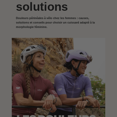
solutions
Douleurs périnéales à vélo chez les femmes : causes,
solutions et conseils pour choisir un cuissard adapté à la
morphologie féminine.