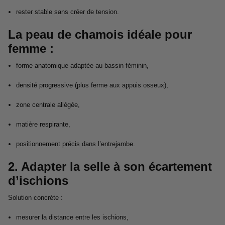
rester stable sans créer de tension.
La peau de chamois idéale pour
femme :
forme anatomique adaptée au bassin féminin,
densité progressive (plus ferme aux appuis osseux),
zone centrale allégée,
matière respirante,
positionnement précis dans l’entrejambe.
2. Adapter la selle à son écartement
d’ischions
Solution concrète :
mesurer la distance entre les ischions,