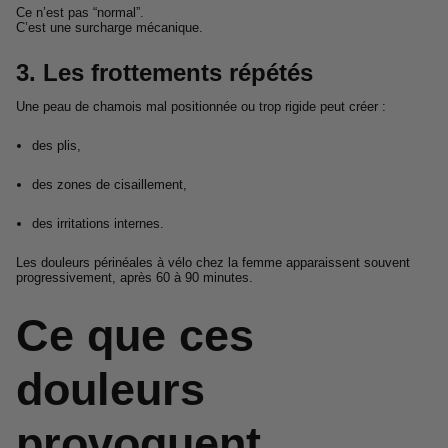
Ce n’est pas “normal”.
C’est une surcharge mécanique.
3. Les frottements répétés
Une peau de chamois mal positionnée ou trop rigide peut créer :
des plis,
des zones de cisaillement,
des irritations internes.
Les douleurs périnéales à vélo chez la femme apparaissent souvent
progressivement, après 60 à 90 minutes.
Ce que ces
douleurs
provoquent