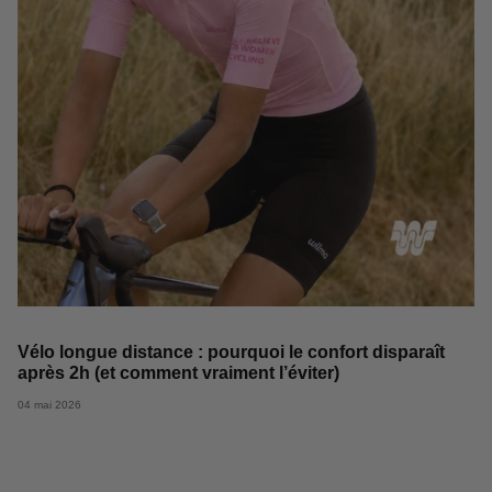
Vélo longue distance : pourquoi le confort disparaît
après 2h (et comment vraiment l’éviter)
04 mai 2026