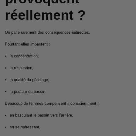
réellement ?
On parle rarement des conséquences indirectes.
Pourtant elles impactent :
la concentration,
la respiration,
la qualité du pédalage,
la posture du bassin.
Beaucoup de femmes compensent inconsciemment :
en basculant le bassin vers l’arrière,
en se redressant,