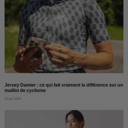
Jersey Damier : ce qui fait vraiment la différence sur un
maillot de cyclisme
02 juil. 2026