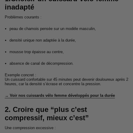
inadapté
Problèmes courants :
peau de chamois pensée sur un modèle masculin,
densité unique non adaptée à la durée,
mousse trop épaisse au centre,
absence de canal de décompression.
Exemple concret :
Un cuissard confortable sur 45 minutes peut devenir douloureux après 2
heures, car la densité s’écrase et concentre la pression.
→ Voir nos cuissards vélo femme développés pour la durée
2. Croire que “plus c’est
compressif, mieux c’est”
Une compression excessive :