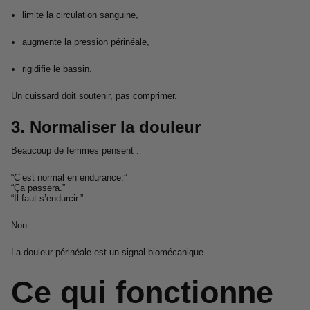
limite la circulation sanguine,
augmente la pression périnéale,
rigidifie le bassin.
Un cuissard doit soutenir, pas comprimer.
3. Normaliser la douleur
Beaucoup de femmes pensent :
“C’est normal en endurance.”
“Ça passera.”
“Il faut s’endurcir.”
Non.
La douleur périnéale est un signal biomécanique.
Ce qui fonctionne