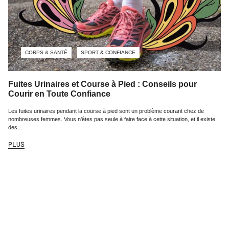
CORPS & SANTÉ
SPORT & CONFIANCE
Fuites Urinaires et Course à Pied : Conseils pour
Courir en Toute Confiance
Les fuites urinaires pendant la course à pied sont un problème courant chez de
nombreuses femmes. Vous n'êtes pas seule à faire face à cette situation, et il existe
des...
PLUS