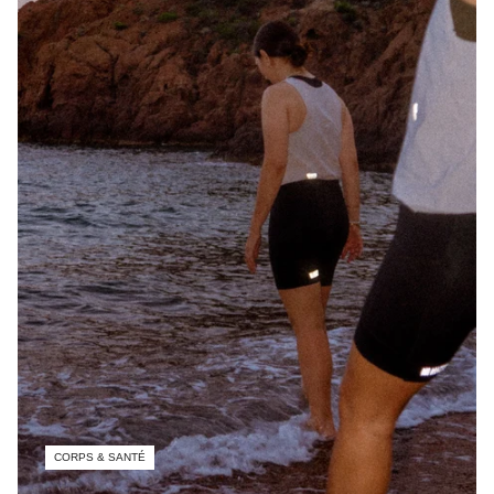
CORPS & SANTÉ