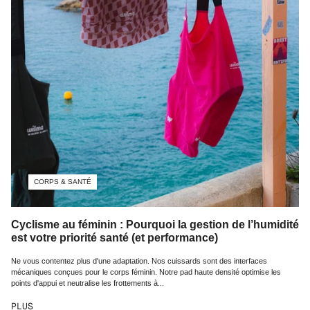
CORPS & SANTÉ
Cyclisme au féminin : Pourquoi la gestion de l’humidité
est votre priorité santé (et performance)
Ne vous contentez plus d'une adaptation. Nos cuissards sont des interfaces
mécaniques conçues pour le corps féminin. Notre pad haute densité optimise les
points d'appui et neutralise les frottements à...
PLUS