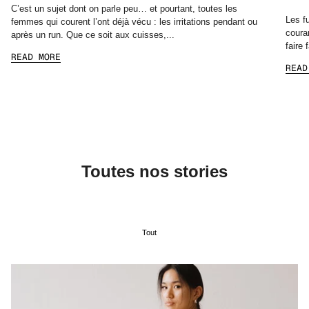
C’est un sujet dont on parle peu… et pourtant, toutes les
Les f
femmes qui courent l’ont déjà vécu : les irritations pendant ou
coura
après un run. Que ce soit aux cuisses,...
faire 
READ MORE
READ
Toutes nos stories
Tout