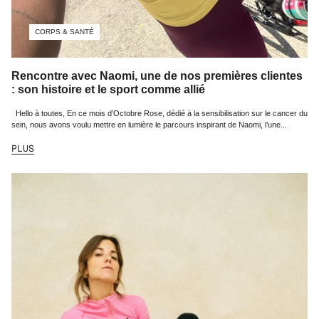
CORPS & SANTÉ
Rencontre avec Naomi, une de nos premières clientes
: son histoire et le sport comme allié
Hello à toutes, En ce mois d’Octobre Rose, dédié à la sensibilisation sur le cancer du
sein, nous avons voulu mettre en lumière le parcours inspirant de Naomi, l’une...
PLUS