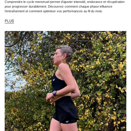
Comprendre le cycle menstruel permet d’ajuster intensité, endurance et récupération
pour progresser durablement. Découvrez comment chaque phase influence
l’entraînement et comment optimiser vos performances au fil du mois.
PLUS