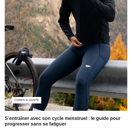
CORPS & SANTÉ
S’entraîner avec son cycle menstruel : le guide pour
progresser sans se fatiguer