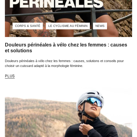
CORPS & SANTÉ
LE CYCLISME AU FÉMININ
NEWS
Douleurs périnéales à vélo chez les femmes : causes
et solutions
Douleurs périnéales à vélo chez les femmes : causes, solutions et conseils pour
choisir un cuissard adapté à la morphologie féminine.
PLUS