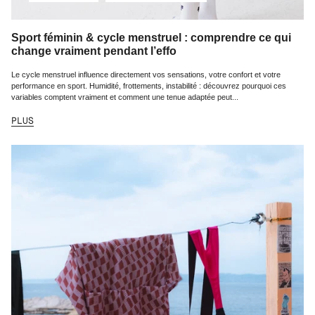
Sport féminin & cycle menstruel : comprendre ce qui
change vraiment pendant l’effo
Le cycle menstruel influence directement vos sensations, votre confort et votre
performance en sport. Humidité, frottements, instabilité : découvrez pourquoi ces
variables comptent vraiment et comment une tenue adaptée peut...
PLUS