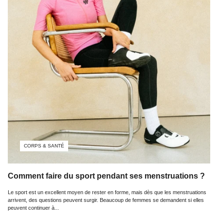
CORPS & SANTÉ
Comment faire du sport pendant ses menstruations ?
Le sport est un excellent moyen de rester en forme, mais dès que les menstruations
arrivent, des questions peuvent surgir. Beaucoup de femmes se demandent si elles
peuvent continuer à...