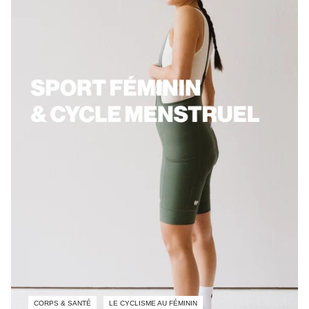
CORPS & SANTÉ
LE CYCLISME AU FÉMININ