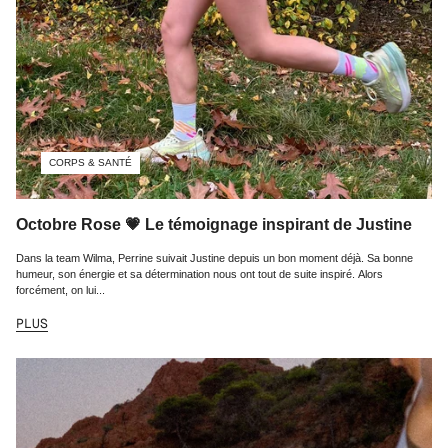
CORPS & SANTÉ
Octobre Rose 💗 Le témoignage inspirant de Justine
Dans la team Wilma, Perrine suivait Justine depuis un bon moment déjà. Sa bonne
humeur, son énergie et sa détermination nous ont tout de suite inspiré. Alors
forcément, on lui...
PLUS