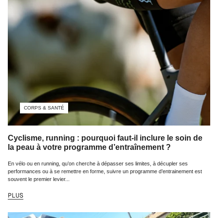
CORPS & SANTÉ
Cyclisme, running : pourquoi faut-il inclure le soin de
la peau à votre programme d’entraînement ?
En vélo ou en running, qu’on cherche à dépasser ses limites, à décupler ses
performances ou à se remettre en forme, suivre un programme d’entrainement est
souvent le premier levier...
PLUS