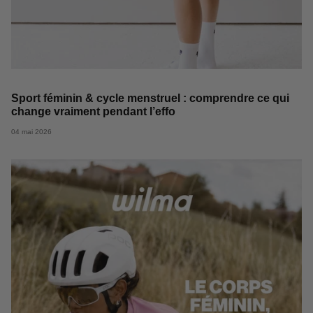
Sport féminin & cycle menstruel : comprendre ce qui
change vraiment pendant l’effo
04 mai 2026