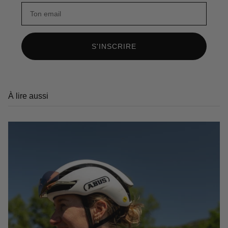
S'INSCRIRE
À lire aussi