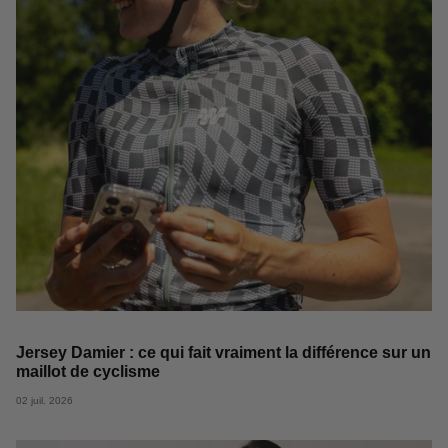
Jersey Damier : ce qui fait vraiment la différence sur un
maillot de cyclisme
02 juil. 2026