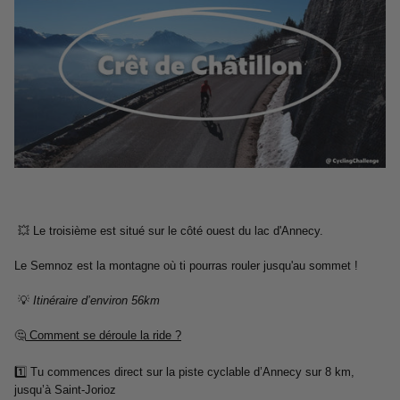
💥 Le troisième est situé sur le côté ouest du lac d'Annecy.
Le Semnoz est la montagne où ti pourras rouler jusqu'au sommet !
💡
Itinéraire d’environ 56km
🤔
Comment se déroule la ride ?
1️⃣ Tu commences direct sur la piste cyclable d’Annecy sur 8 km,
jusqu’à Saint-Jorioz