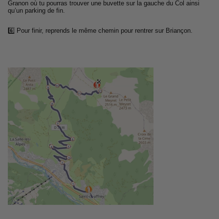
Granon où tu pourras trouver une buvette sur la gauche du Col ainsi
qu’un parking de fin.
6️⃣ Pour finir, reprends le même chemin pour rentrer sur Briançon.