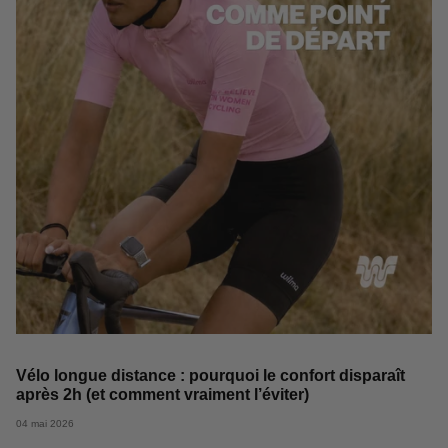
Vélo longue distance : pourquoi le confort disparaît
après 2h (et comment vraiment l’éviter)
04 mai 2026