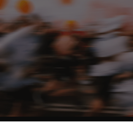
NO MATTER THE DISTANCE