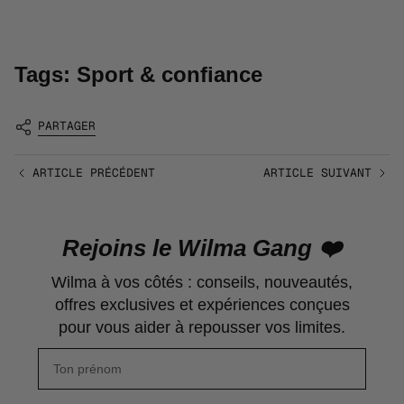
Tags:
Sport & confiance
PARTAGER
ARTICLE PRÉCÉDENT
ARTICLE SUIVANT
Rejoins le Wilma Gang ❤️
Wilma à vos côtés : conseils, nouveautés,
offres exclusives et expériences conçues
pour vous aider à repousser vos limites.