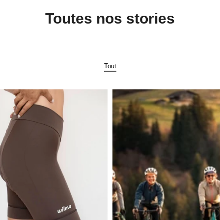
Toutes nos stories
Tout